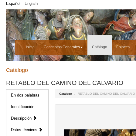
Español
English
Inicio
Conceptos Generales
Catálogo
Enlaces
Catálogo
RETABLO DEL CAMINO DEL CALVARIO
Catálogo
RETABLO DEL CAMINO DEL CALVARIO
En dos palabras
Identificación
Descripción
Datos técnicos