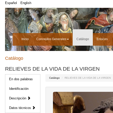
Español
English
Inicio
Conceptos Generales
Catálogo
Enlaces
Catálogo
RELIEVES DE LA VIDA DE LA VIRGEN
Catálogo
RELIEVES DE LA VIDA DE LA VIRGEN
En dos palabras
Identificación
Descripción
Datos técnicos